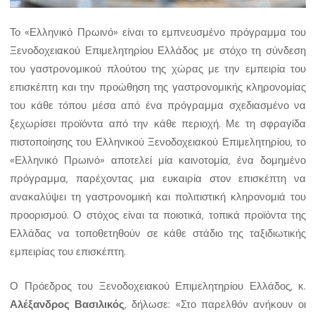
Το «Ελληνικό Πρωινό» είναι το εμπνευσμένο πρόγραμμα του
Ξενοδοχειακού Επιμελητηρίου Ελλάδος με στόχο τη σύνδεση
του γαστρονομικού πλούτου της χώρας με την εμπειρία του
επισκέπτη και την προώθηση της γαστρονομικής κληρονομίας
του κάθε τόπου μέσα από ένα πρόγραμμα σχεδιασμένο να
ξεχωρίσει προϊόντα από την κάθε περιοχή. Με τη σφραγίδα
πιστοποίησης του Ελληνικού Ξενοδοχειακού Επιμελητηρίου, το
«Ελληνικό Πρωινό» αποτελεί μία καινοτομία, ένα δομημένο
πρόγραμμα, παρέχοντας μια ευκαιρία στον επισκέπτη να
ανακαλύψει τη γαστρονομική και πολιτιστική κληρονομιά του
προορισμού. Ο στόχος είναι τα ποιοτικά, τοπικά προϊόντα της
Ελλάδας να τοποθετηθούν σε κάθε στάδιο της ταξιδιωτικής
εμπειρίας του επισκέπτη.
Ο Πρόεδρος του Ξενοδοχειακού Επιμελητηρίου Ελλάδος, κ.
Αλέξανδρος Βασιλικός
, δήλωσε: «Στο παρελθόν ανήκουν οι