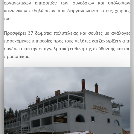
οργανωτικών επιτροπών των συνεδρίων και υπόλοιπων
κοινωνικών εκδηλώσεων που διοργανώνονται στους χώρους
του.
Προσφέρει 37 δωμάτια πολυτελείας και σουίτες με ανάλογες
παρεχόμενες υπηρεσίες προς τους πελάτες και ξεχωρίζει για τη
συνέπεια και την επαγγελματική ευθύνη της διεύθυνσης και του
προσωπικού.