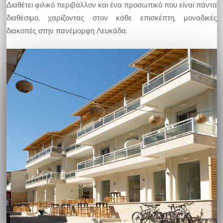
Διαθέτει φιλικό περιβάλλον και ένα προσωπικό που είναι πάντα
διαθέσιμο, χαρίζοντας στον κάθε επισκέπτη, μοναδικές
διακοπές στην πανέμορφη Λευκάδα.