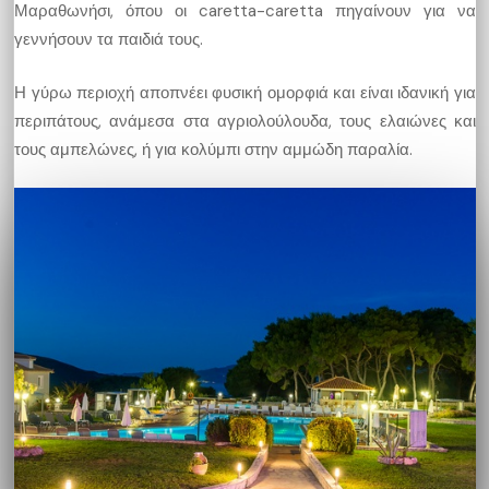
Μαραθωνήσι, όπου οι caretta-caretta πηγαίνουν για να
γεννήσουν τα παιδιά τους.
Η γύρω περιοχή αποπνέει φυσική ομορφιά και είναι ιδανική για
περιπάτους, ανάμεσα στα αγριολούλουδα, τους ελαιώνες και
τους αμπελώνες, ή για κολύμπι στην αμμώδη παραλία.