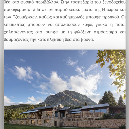
θέα στο φυσικό περιβάλλον. Στην τραπεζαρία του ξενοδοχείου
προσφέρονται à la carte παραδοσιακά πιάτα της Ηπείρου και
των Τζουμέρκων, καθώς και καθημερινός μπουφέ πρωινού. Οι
επισκέπτες μπορούν να απολαύσουν καφέ, γλυκά ή ποτά,
χαλαρώνοντας στο lounge με τη φιλόξενη ατμόσφαιρα και
θαυμάζοντας την καταπληκτική θέα στα βουνά.