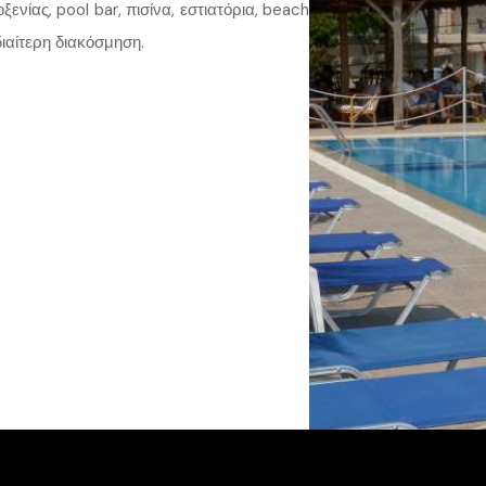
ξενίας, pool bar, πισίνα, εστιατόρια, beach
διαίτερη διακόσμηση.