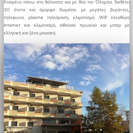
Κτισμένο πάνω στη θάλασσα και με θέα τον Όλυμπο, διαθέτει
30 άνετα και όμορφα δωμάτια, με μεγάλες βεράντες,
τηλέφωνο, plasma τηλεόραση, κλιματισμό, Wifi ελεύθερο
internet και κλιματισμό, αίθουσα πρωινού και μπαρ με
ελληνική και ξένη μουσική.