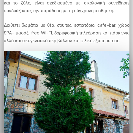
και το ξύλο, είναι σχεδιασμένο με οικολογική συνείδηση,
συνδυάζοντας την παράδοση με τη σύγχρονη αισθητική.
Διαθέτει δωμάτια με θέα, σουίτες, εστιατόριο, cafe-bar, χώρο
SPA- μασάζ, free WI-FI, δορυφορική τηλεόραση και πάρκινγκ,
αλλά και οικογενειακό περιβάλλον και φιλική εξυπηρέτηση.