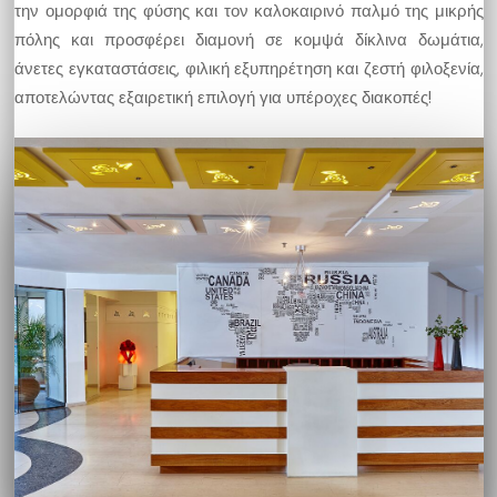
την ομορφιά της φύσης και τον καλοκαιρινό παλμό της μικρής
πόλης και προσφέρει διαμονή σε κομψά δίκλινα δωμάτια,
άνετες εγκαταστάσεις, φιλική εξυπηρέτηση και ζεστή φιλοξενία,
αποτελώντας εξαιρετική επιλογή για υπέροχες διακοπές!