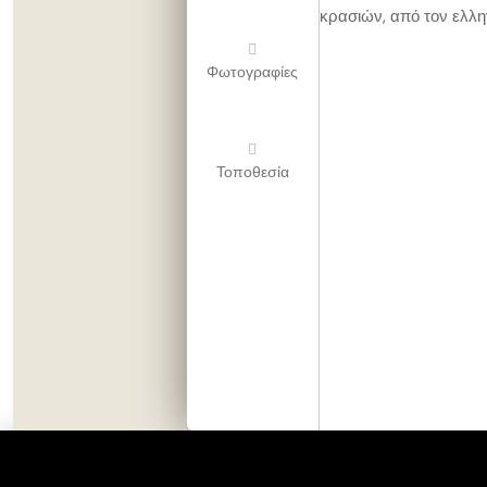
κρασιών, από τον ελλη
Φωτογραφίες
Τοποθεσία