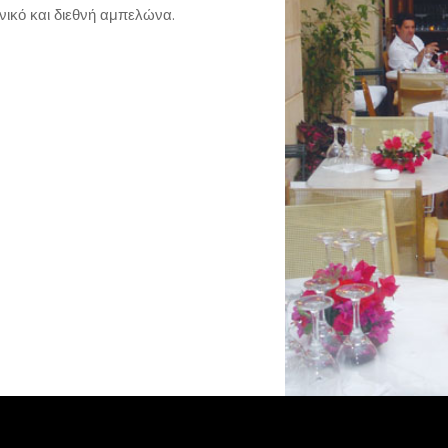
νικό και διεθνή αμπελώνα.