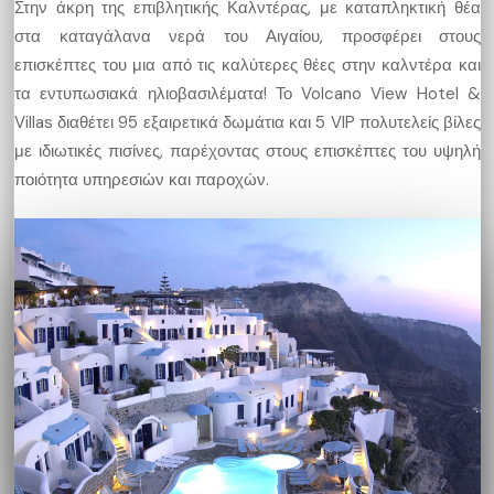
Στην άκρη της επιβλητικής Καλντέρας, με καταπληκτική θέα
στα καταγάλανα νερά του Αιγαίου, προσφέρει στους
επισκέπτες του μια από τις καλύτερες θέες στην καλντέρα και
τα εντυπωσιακά ηλιοβασιλέματα! Το Volcano View Hotel &
Villas διαθέτει 95 εξαιρετικά δωμάτια και 5 VIP πολυτελείς βίλες
με ιδιωτικές πισίνες, παρέχοντας στους επισκέπτες του υψηλή
ποιότητα υπηρεσιών και παροχών.