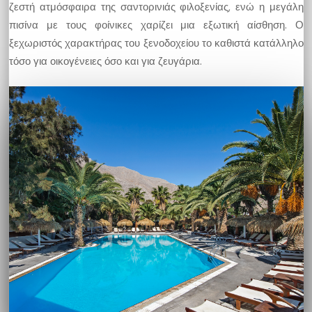
ζεστή ατμόσφαιρα της σαντορινιάς φιλοξενίας, ενώ η μεγάλη
πισίνα με τους φοίνικες χαρίζει μια εξωτική αίσθηση. Ο
ξεχωριστός χαρακτήρας του ξενοδοχείου το καθιστά κατάλληλο
τόσο για οικογένειες όσο και για ζευγάρια.