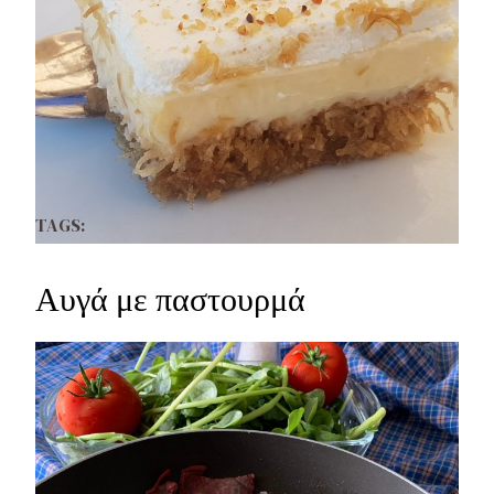
TAGS:
Αυγά με παστουρμά