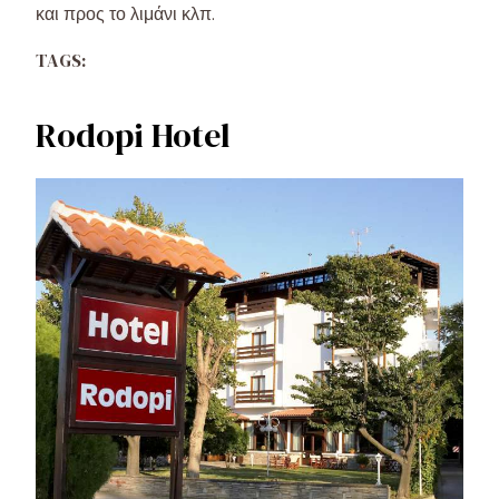
και προς το λιμάνι κλπ.
TAGS:
Rodopi Hotel