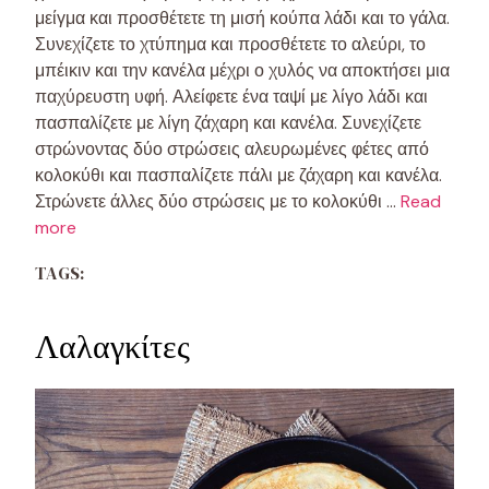
μείγμα και προσθέτετε τη μισή κούπα λάδι και το γάλα.
Συνεχίζετε το χτύπημα και προσθέτετε το αλεύρι, το
μπέικιν και την κανέλα μέχρι ο χυλός να αποκτήσει μια
παχύρευστη υφή. Αλείφετε ένα ταψί με λίγο λάδι και
πασπαλίζετε με λίγη ζάχαρη και κανέλα. Συνεχίζετε
στρώνοντας δύο στρώσεις αλευρωμένες φέτες από
κολοκύθι και πασπαλίζετε πάλι με ζάχαρη και κανέλα.
Στρώνετε άλλες δύο στρώσεις με το κολοκύθι …
Read
more
TAGS:
Λαλαγκίτες