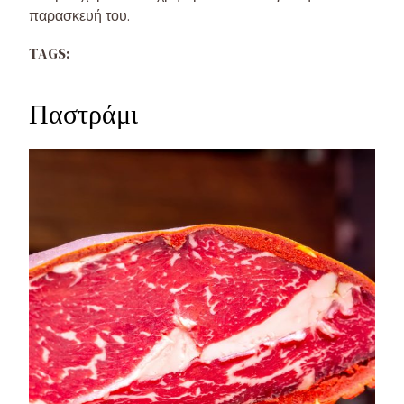
παρασκευή του.
TAGS:
Παστράμι